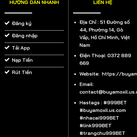
HƯỚNG DẪN NHANH
LIÊN HỆ
Địa Chỉ :
51 Đường số
Đăng ký
44, Phường 14, Gò
Đăng nhập
Vấp, Hồ Chí Minh, Việt
Nam
Tải App
Điện Thoại: 0372 889
Nạp Tiền
669
Rút Tiền
Website: https://buyam
Email:
contact@buyamoxil.us
Hastags : #999BET
#buyamoxil.us.com
#nhacai999BET
#link999BET
#trangchu999BET