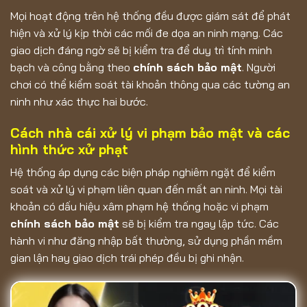
Mọi hoạt động trên hệ thống đều được giám sát để phát
hiện và xử lý kịp thời các mối đe dọa an ninh mạng. Các
giao dịch đáng ngờ sẽ bị kiểm tra để duy trì tính minh
bạch và công bằng theo
chính sách bảo mật
. Người
chơi có thể kiểm soát tài khoản thông qua các tường an
ninh như xác thực hai bước.
Cách nhà cái xử lý vi phạm bảo mật và các
hình thức xử phạt
Hệ thống áp dụng các biện pháp nghiêm ngặt để kiểm
soát và xử lý vi phạm liên quan đến mất an ninh. Mọi tài
khoản có dấu hiệu xâm phạm hệ thống hoặc vi phạm
chính sách bảo mật
sẽ bị kiểm tra ngay lập tức. Các
hành vi như đăng nhập bất thường, sử dụng phần mềm
gian lận hay giao dịch trái phép đều bị ghi nhận.