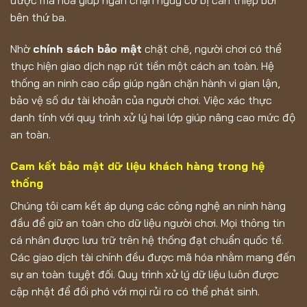
được mã hóa giúp ngăn chặn nguy cơ bị can thiệp bởi
bên thứ ba.
Nhờ
chính sách bảo mật
chặt chẽ, người chơi có thể
thực hiện giao dịch nạp rút tiền một cách an toàn. Hệ
thống an ninh cao cấp giúp ngăn chặn hành vi gian lận,
bảo vệ số dư tài khoản của người chơi. Việc xác thực
danh tính với quy trình xử lý hai lớp giúp nâng cao mức độ
an toàn.
Cam kết bảo mật dữ liệu khách hàng trong hệ
thống
Chúng tôi cam kết áp dụng các công nghệ an ninh hàng
đầu để giữ an toàn cho dữ liệu người chơi. Mọi thông tin
cá nhân được lưu trữ trên hệ thống đạt chuẩn quốc tế.
Các giao dịch tài chính đều được mã hóa nhằm mang đến
sự an toàn tuyệt đối. Quy trình xử lý dữ liệu luôn được
cập nhật để đối phó với mọi rủi ro có thể phát sinh.