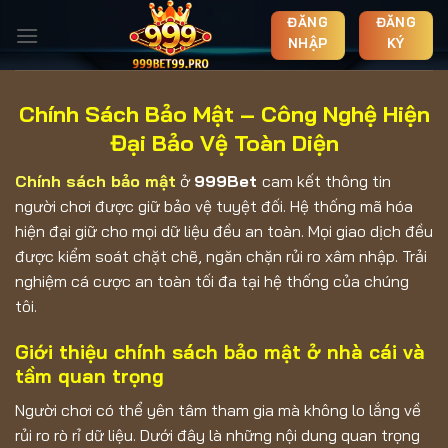
Chuyển
ĐĂNG
ĐĂNG
đến
NHẬP
KÝ
nội
dung
Chính Sách Bảo Mật – Công Nghệ Hiện
Đại Bảo Vệ Toàn Diện
Chính sách bảo mật
ở
999Bet
cam kết thông tin
người chơi được giữ bảo vệ tuyệt đối. Hệ thống mã hóa
hiện đại giữ cho mọi dữ liệu đều an toàn. Mọi giao dịch đều
được kiểm soát chặt chẽ, ngăn chặn rủi ro xâm nhập. Trải
nghiệm cá cược an toàn tối đa tại hệ thống của chúng
tôi.
Giới thiệu chính sách bảo mật ở nhà cái và
tầm quan trọng
Người chơi có thể yên tâm tham gia mà không lo lắng về
rủi ro rò rỉ dữ liệu. Dưới đây là những nội dung quan trọng