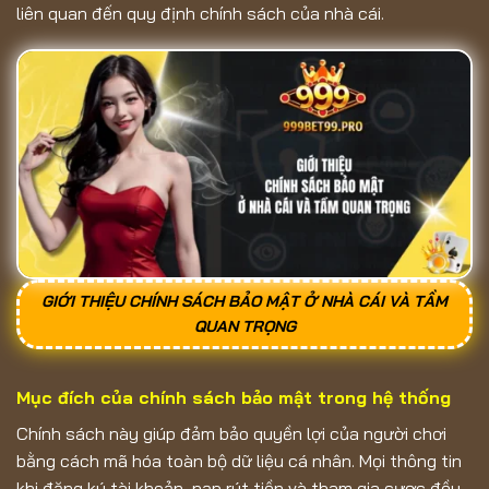
liên quan đến quy định chính sách của nhà cái.
GIỚI THIỆU CHÍNH SÁCH BẢO MẬT Ở NHÀ CÁI VÀ TẦM
QUAN TRỌNG
Mục đích của chính sách bảo mật trong hệ thống
Chính sách này giúp đảm bảo quyền lợi của người chơi
bằng cách mã hóa toàn bộ dữ liệu cá nhân. Mọi thông tin
khi đăng ký tài khoản, nạp rút tiền và tham gia cược đều