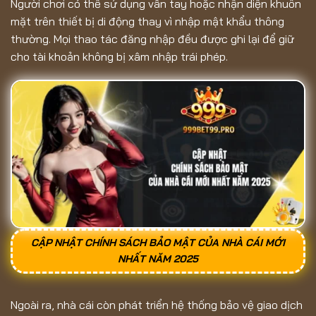
Người chơi có thể sử dụng vân tay hoặc nhận diện khuôn
mặt trên thiết bị di động thay vì nhập mật khẩu thông
thường. Mọi thao tác đăng nhập đều được ghi lại để giữ
cho tài khoản không bị xâm nhập trái phép.
CẬP NHẬT CHÍNH SÁCH BẢO MẬT CỦA NHÀ CÁI MỚI
NHẤT NĂM 2025
Ngoài ra, nhà cái còn phát triển hệ thống bảo vệ giao dịch