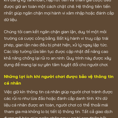
được giữ an toàn một cách chặt chẽ. Hệ thống tiên tiến
nhất giúp ngăn chặn mọi hành vi xâm nhập hoặc đánh cắp
dữ liệu.
Chúng tôi cam kết ngăn chặn gian lận, duy trì một môi
trường cá cược công bằng. Bất kỳ hành vi truy cập trái
phép, gian lận nào đều bị phát hiện, xử lý ngay lập tức.
Các lớp tường lửa liên tục được cập nhật để nâng cao
khả năng chống lại rủi ro an ninh. Quy trình này được xây
dựng để mang lại sự yên tâm tuyệt đối cho người chơi.
Những lợi ích khi người chơi được bảo vệ thông tin
cá nhân
Việc giữ kín thông tin cá nhân giúp người chơi tránh được
các rủi ro như lừa đảo hoặc đánh cắp danh tính. Khi dữ
liệu cá nhân được an toàn, người chơi có thể thoải mái
tham gia mà không lo bị tiết lộ thông tin. Tất cả giao dịch